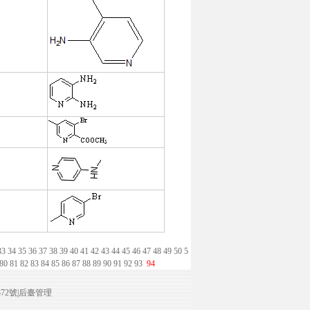
33
34
35
36
37
38
39
40
41
42
43
44
45
46
47
48
49
50
5
80
81
82
83
84
85
86
87
88
89
90
91
92
93
94
372號
|
后臺管理