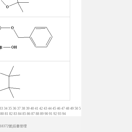
33
34
35
36
37
38
39
40
41
42
43
44
45
46
47
48
49
50
5
9
80
81
82
83
84
85
86
87
88
89
90
91
92
93
94
18372號
|
后臺管理